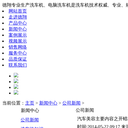
德翔专业生产洗车机、电脑洗车机是洗车机技术权威、专业、
网站首页
走进德翔
产品中心
新闻中心
案例展示
视频展示
销售网络
服务中心
品质保证
联系我们
当前位置：
主页
>
新闻中心
>
公司新闻
>
公司新闻
新闻中心
汽车美容主要内容之开蜡
公司新闻
时间:2014-05-22 09:17