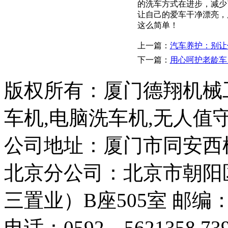
的洗车方式在进步，减少
让自己的爱车干净漂亮，
这么简单！
上一篇：
汽车养护：别让
下一篇：
用心呵护老龄车
版权所有：厦门德翔机械
车机,电脑洗车机,无人值
公司地址：厦门市同安西柯工
北京分公司：北京市朝阳
三置业）B座505室 邮编：1
电话：0592－5621358 73