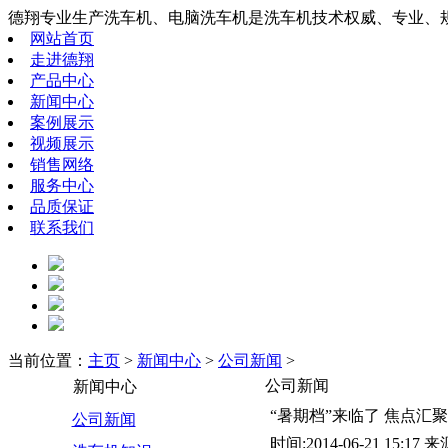
德翔专业生产洗车机、电脑洗车机是洗车机技术权威、专业、
网站首页
走进德翔
产品中心
新闻中心
案例展示
视频展示
销售网络
服务中心
品质保证
联系我们
当前位置：
主页
>
新闻中心
>
公司新闻
>
公司新闻
新闻中心
“暑期档”来临了 焦点汇
公司新闻
时间:2014-06-21 15:17