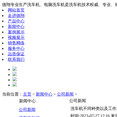
德翔专业生产洗车机、电脑洗车机是洗车机技术权威、专业、
网站首页
走进德翔
产品中心
新闻中心
案例展示
视频展示
销售网络
服务中心
品质保证
联系我们
当前位置：
主页
>
新闻中心
>
公司新闻
>
公司新闻
新闻中心
洗车机不同种类以及工作
公司新闻
时间:2023-07-27 12:16