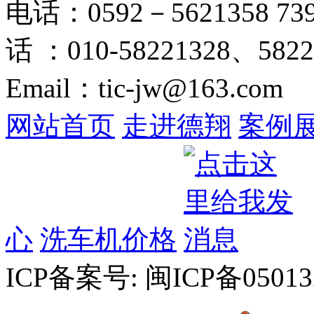
电话：0592－5621358 73
话 ：010-58221328、5822
Email：tic-jw@163.com
网站首页
走进德翔
案例
心
洗车机价格
ICP备案号: 闽ICP备05013